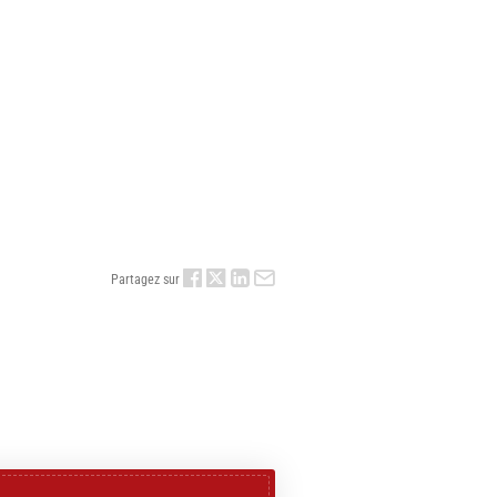
Partagez sur