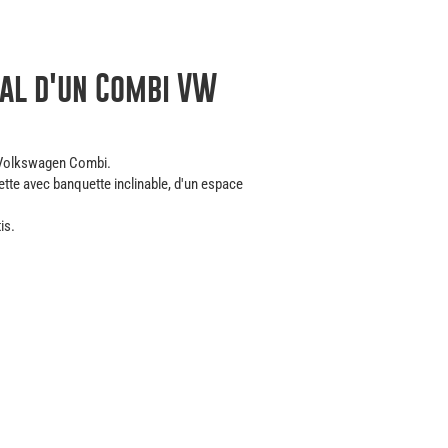
al d'un Combi VW
 Volkswagen Combi.
tte avec banquette inclinable, d'un espace
is.