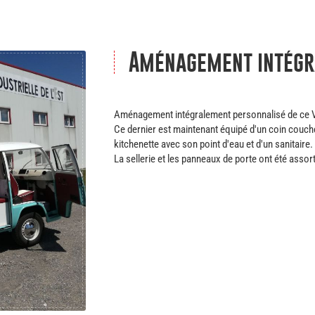
Aménagement intégr
Aménagement intégralement personnalisé de ce
Ce dernier est maintenant équipé d'un coin couche
kitchenette avec son point d'eau et d'un sanitaire.
La sellerie et les panneaux de porte ont été assort