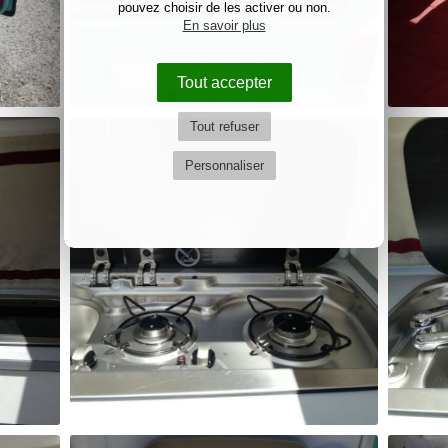
pouvez choisir de les activer ou non.
En savoir plus
Tout accepter
Tout refuser
Personnaliser