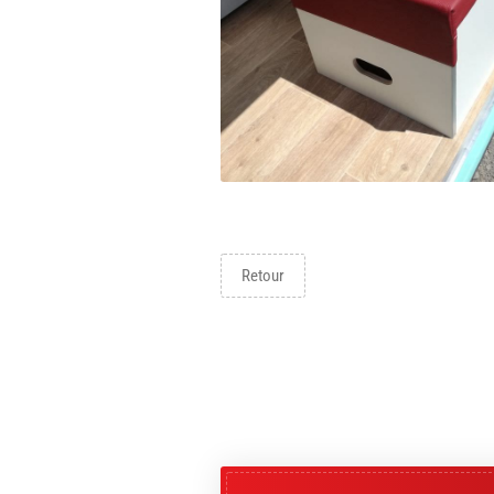
Retour