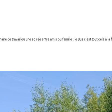
e de travail ou une soirée entre amis ou famille : le Bus c’est tout cela à la f