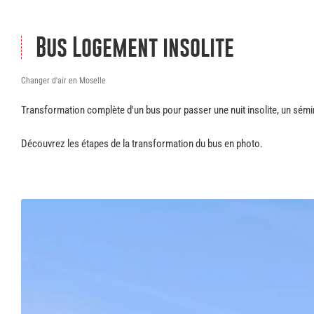
Bus Logement insolite
Changer d'air en Moselle
Transformation complète d'un bus pour passer une nuit insolite, un séminair
Découvrez les étapes de la transformation du bus en photo.