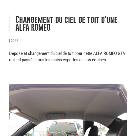
Changement du ciel de toit d'une
ALFA ROMEO
| 2022
Depose et changement du ciel de toit pour cette ALFA ROMEO GTV
qui est passée sous les mains expertes de nos équipes.