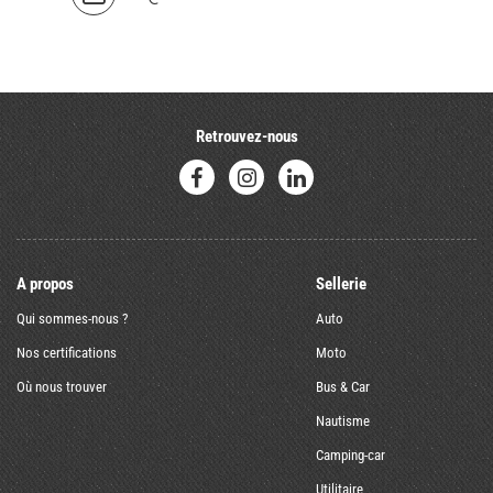
Retrouvez-nous
A propos
Sellerie
Qui sommes-nous ?
Auto
Nos certifications
Moto
Où nous trouver
Bus & Car
Nautisme
Camping-car
Utilitaire