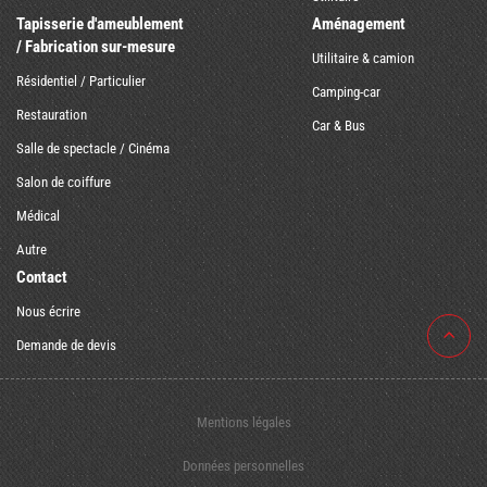
Tapisserie d'ameublement
Aménagement
/ Fabrication sur-mesure
Utilitaire & camion
Résidentiel / Particulier
Camping-car
Restauration
Car & Bus
Salle de spectacle / Cinéma
Salon de coiffure
Médical
Autre
Contact
Nous écrire
Demande de devis
Mentions légales
Données personnelles