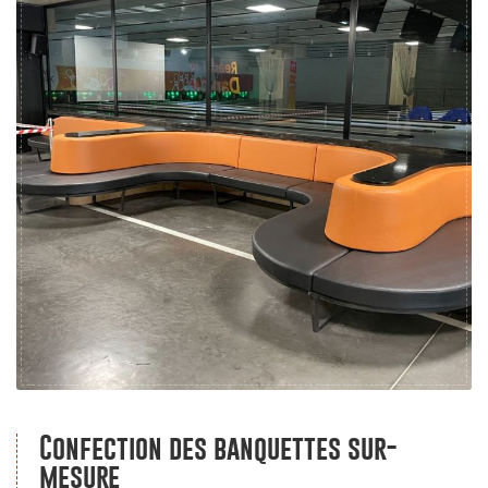
Confection des banquettes sur-
mesure