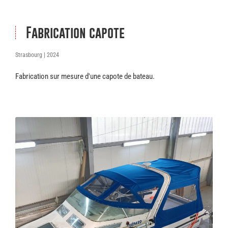
Fabrication capote
Strasbourg
| 2024
Fabrication sur mesure d'une capote de bateau.