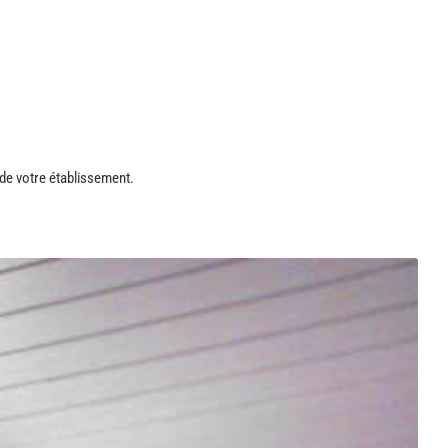
 de votre établissement.