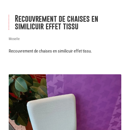
Recouvrement de chaises en
similicuir effet tissu
Moselle
Recouvrement de chaises en similicuir effet tissu.