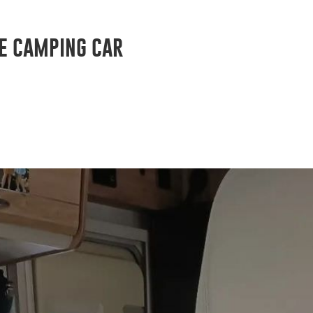
e camping car