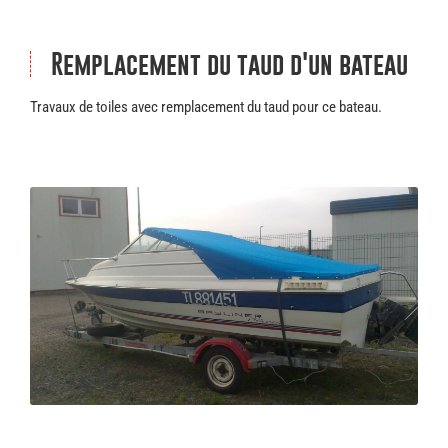
Remplacement du taud d'un bateau
Travaux de toiles avec remplacement du taud pour ce bateau.