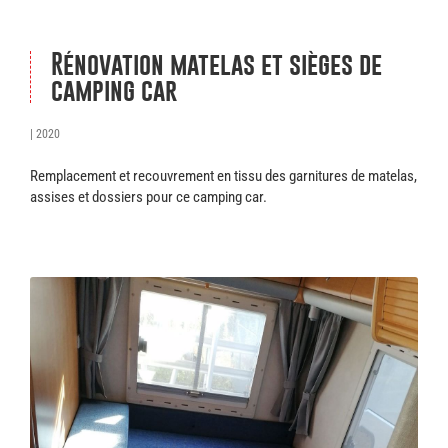
Rénovation matelas et sièges de
camping car
| 2020
Remplacement et recouvrement en tissu des garnitures de matelas,
assises et dossiers pour ce camping car.