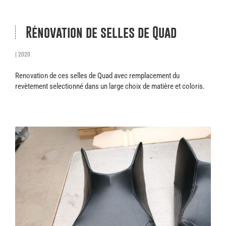
Rénovation de selles de Quad
| 2020
Renovation de ces selles de Quad avec remplacement du
revètement selectionné dans un large choix de matière et coloris.