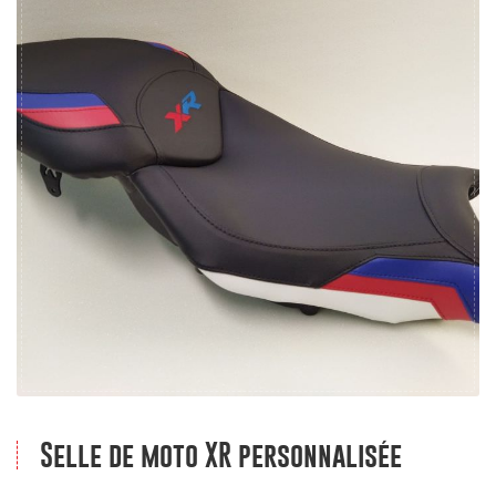
Selle de moto XR personnalisée