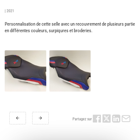
| 2021
Personnalisation de cette selle avec un recouvrement de plusieurs partie
en différentes couleurs, surpiqures et broderies.
Partagez sur