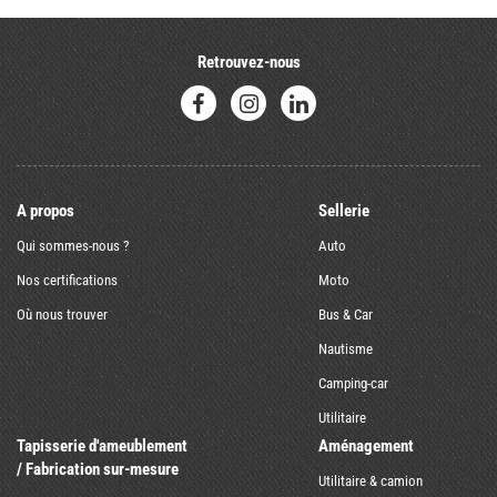
Retrouvez-nous
A propos
Sellerie
Qui sommes-nous ?
Auto
Nos certifications
Moto
Où nous trouver
Bus & Car
Nautisme
Camping-car
Utilitaire
Tapisserie d'ameublement
Aménagement
/ Fabrication sur-mesure
Utilitaire & camion